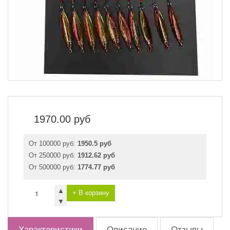
1970.00
руб
От 100000 руб:
1950.5 руб
От 250000 руб:
1912.62 руб
От 500000 руб:
1774.77 руб
▲
+ В корзину
▼
Характеристики
Описание
Отзывы