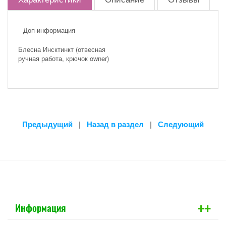
Доп-информация
Блесна Инсктинкт (отвесная
ручная работа, крючок owner)
Предыдущий
|
Назад в раздел
|
Следующий
+
+
Информация