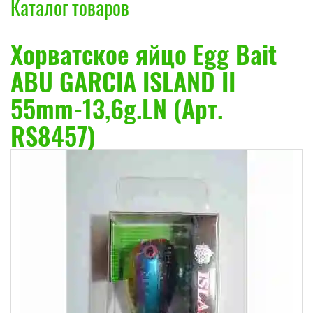
Каталог товаров
Хорватское яйцо Egg Bait
ABU GARCIA ISLAND II
55mm-13,6g.LN (Арт.
RS8457)