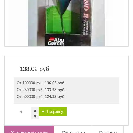
138.02
руб
От 100000 руб:
136.63 руб
От 250000 руб:
133.98 руб
От 500000 руб:
124.32 руб
▲
+ В корзину
▼
Характеристики
Описание
Отзывы