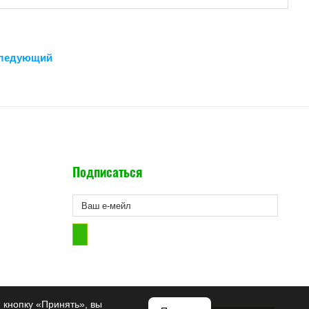
ледующий
Подписаться
 кнопку «Принять», вы