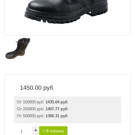
1450.00
руб
От 100000 руб:
1435.64 руб
От 250000 руб:
1407.77 руб
От 500000 руб:
1306.31 руб
▲
+ В корзину