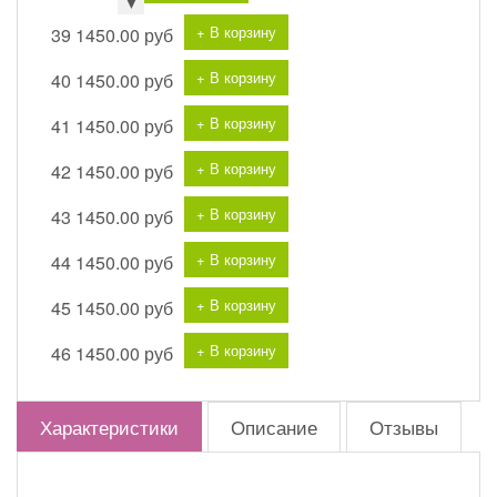
▼
+ В корзину
39
1450.00 руб
+ В корзину
40
1450.00 руб
+ В корзину
41
1450.00 руб
+ В корзину
42
1450.00 руб
+ В корзину
43
1450.00 руб
+ В корзину
44
1450.00 руб
+ В корзину
45
1450.00 руб
+ В корзину
46
1450.00 руб
Характеристики
Описание
Отзывы