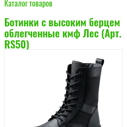
Каталог товаров
Ботинки с высоким берцем
облегченные кмф Лес (Арт.
RS50)