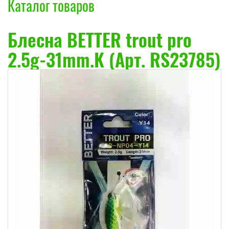
Каталог товаров
Блесна BETTER trout pro
2.5g-31mm.K (Арт. RS23785)