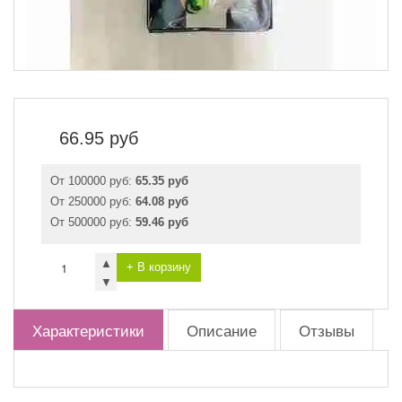
66.95
руб
От 100000 руб:
65.35 руб
От 250000 руб:
64.08 руб
От 500000 руб:
59.46 руб
▲
+ В корзину
▼
Характеристики
Описание
Отзывы