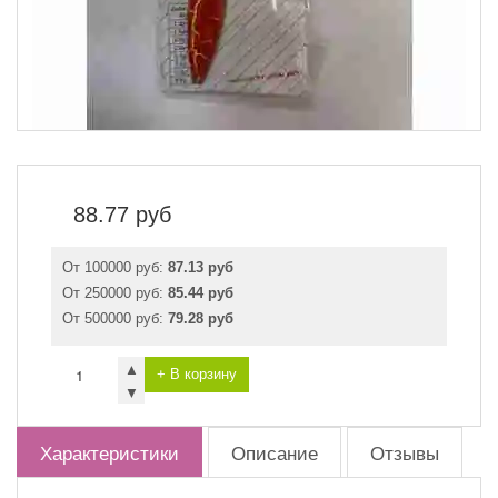
88.77
руб
От 100000 руб:
87.13 руб
От 250000 руб:
85.44 руб
От 500000 руб:
79.28 руб
▲
+ В корзину
▼
Характеристики
Описание
Отзывы