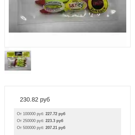
230.82
руб
От 100000 руб:
227.72 руб
От 250000 руб:
223.3 руб
От 500000 руб:
207.21 руб