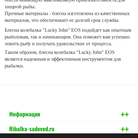
хищной рыбы.
Прочные материалы - блесна изготовлена из качественных
материалов, что обеспечивает ее долгий срок службы.
Блесна колебалка "Lucky John" EOS подойдет как опытным
рыболовам, так и начинающим. Она поможет вам успешно
ловить рыбу и получать удовольствие от процесса.
Таким образом, блесна колебалка "Lucky John" EOS
является надежным и эффективным инструментом для
рыбалки.
+
+
Информация
+
+
Ribalka-sadovod.ru