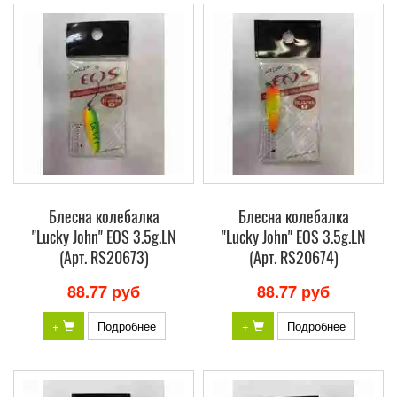
Блесна колебалка
Блесна колебалка
"Lucky John" EOS 3.5g.LN
"Lucky John" EOS 3.5g.LN
(Арт. RS20673)
(Арт. RS20674)
88.77 руб
88.77 руб
+
Подробнее
+
Подробнее