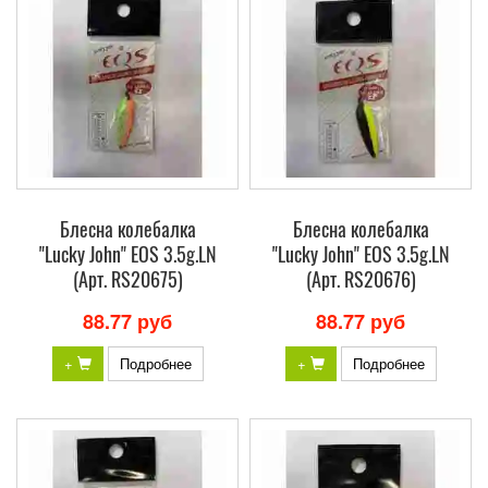
Блесна колебалка
Блесна колебалка
"Lucky John" EOS 3.5g.LN
"Lucky John" EOS 3.5g.LN
(Арт. RS20675)
(Арт. RS20676)
88.77 руб
88.77 руб
+
Подробнее
+
Подробнее