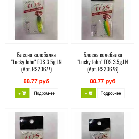
Блесна колебалка
Блесна колебалка
"Lucky John" EOS 3.5g.LN
"Lucky John" EOS 3.5g.LN
(Арт. RS20677)
(Арт. RS20678)
88.77 руб
88.77 руб
+
Подробнее
+
Подробнее