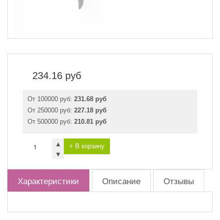
234.16
руб
От 100000 руб:
231.68 руб
От 250000 руб:
227.18 руб
От 500000 руб:
210.81 руб
▲
+ В корзину
▼
Характеристики
Описание
Отзывы