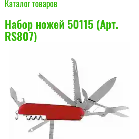
Каталог товаров
Набор ножей 50115 (Арт.
RS807)