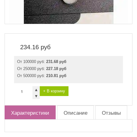
234.16
руб
От 100000 руб:
231.68 руб
От 250000 руб:
227.18 руб
От 500000 руб:
210.81 руб
▲
+ В корзину
▼
Характеристики
Описание
Отзывы