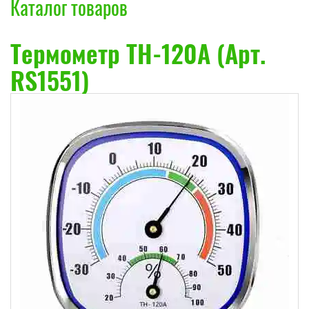
Каталог товаров
Термометр TH-120A (Арт.
RS1551)