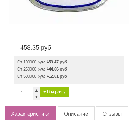
458.35
руб
От 100000 руб:
453.47 руб
От 250000 руб:
444.66 руб
От 500000 руб:
412.61 руб
▲
+ В корзину
▼
Характеристики
Описание
Отзывы