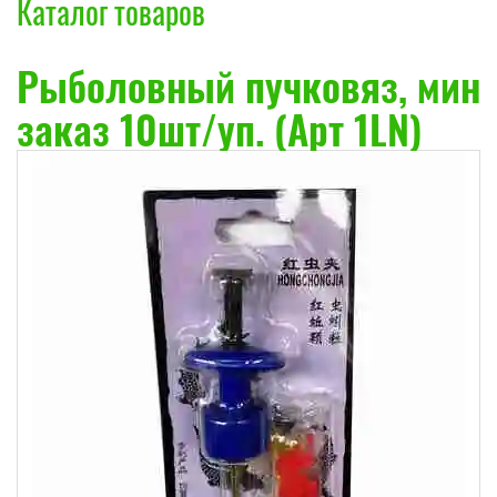
Каталог товаров
Рыболовный пучковяз, мин
заказ 10шт/уп. (Арт 1LN)