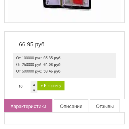
66.95
руб
От 100000 руб:
65.35 руб
От 250000 руб:
64.08 руб
От 500000 руб:
59.46 руб
▲
+ В корзину
▼
Характеристики
Описание
Отзывы