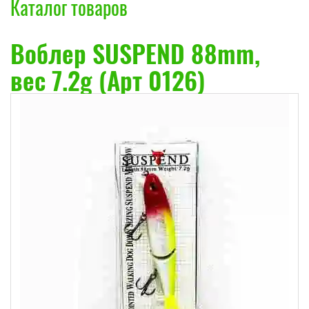
Каталог товаров
Воблер SUSPEND 88mm,
вес 7.2g (Арт 0126)