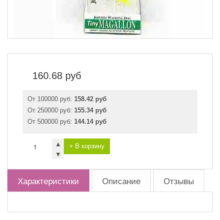
160.68
руб
От 100000 руб:
158.42 руб
От 250000 руб:
155.34 руб
От 500000 руб:
144.14 руб
▲
+ В корзину
▼
Характеристики
Описание
Отзывы