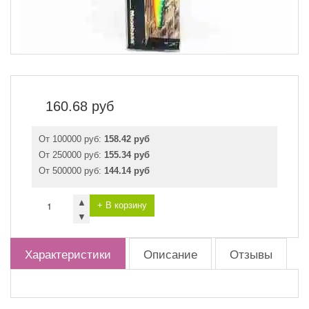
160.68
руб
От 100000 руб:
158.42 руб
От 250000 руб:
155.34 руб
От 500000 руб:
144.14 руб
▲
+ В корзину
▼
Характеристики
Описание
Отзывы