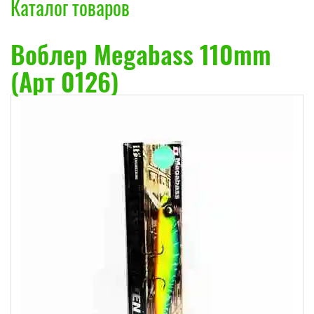
Каталог товаров
Воблер Megabass 110mm
(Арт 0126)