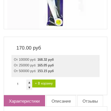
170.00
руб
От 100000 руб:
168.32 руб
От 250000 руб:
165.05 руб
От 500000 руб:
153.15 руб
▲
+ В корзину
▼
Характеристики
Описание
Отзывы