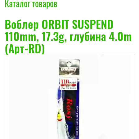
Каталог товаров
Воблер ORBIT SUSPEND
110mm, 17.3g, глубина 4.0m
(Арт-RD)