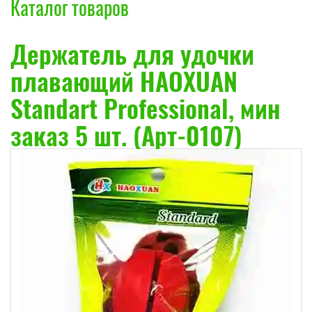
Каталог товаров
Держатель для удочки
плавающий HAOXUAN
Standart Professional, мин
заказ 5 шт. (Арт-0107)