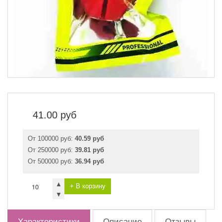
41.00
руб
От 100000 руб:
40.59 руб
От 250000 руб:
39.81 руб
От 500000 руб:
36.94 руб
▲
+ В корзину
▼
Характеристики
Описание
Отзывы