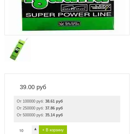
39.00
руб
От 100000 руб:
38.61 руб
От 250000 руб:
37.86 руб
От 500000 руб:
35.14 руб
▲
+ В корзину