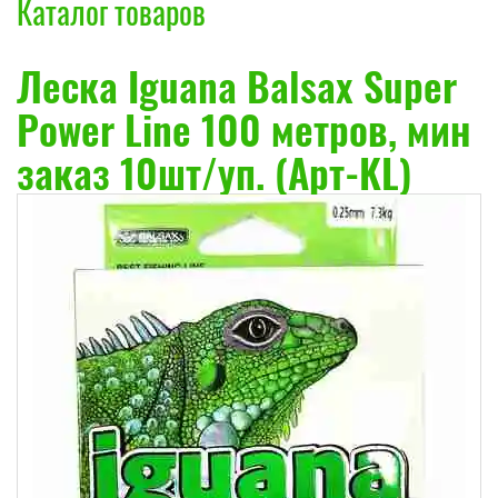
Каталог товаров
Леска Iguana Balsax Super
Power Line 100 метров, мин
заказ 10шт/уп. (Арт-KL)