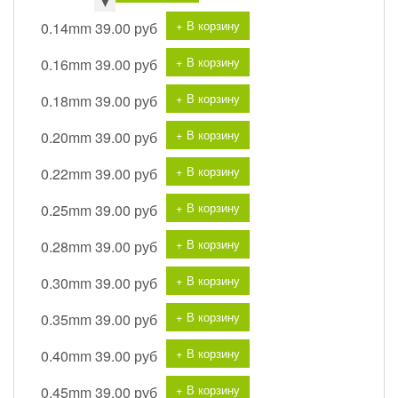
▼
+ В корзину
0.14mm
39.00 руб
+ В корзину
0.16mm
39.00 руб
+ В корзину
0.18mm
39.00 руб
+ В корзину
0.20mm
39.00 руб
+ В корзину
0.22mm
39.00 руб
+ В корзину
0.25mm
39.00 руб
+ В корзину
0.28mm
39.00 руб
+ В корзину
0.30mm
39.00 руб
+ В корзину
0.35mm
39.00 руб
+ В корзину
0.40mm
39.00 руб
+ В корзину
0.45mm
39.00 руб