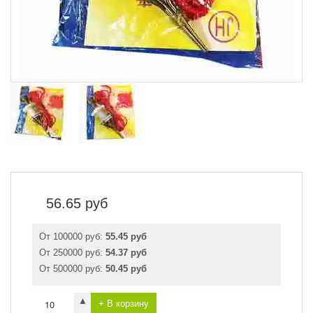
56.65
руб
От 100000 руб:
55.45 руб
От 250000 руб:
54.37 руб
От 500000 руб:
50.45 руб
▲
+ В корзину