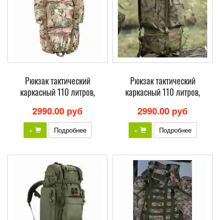
Рюкзак тактический
Рюкзак тактический
каркасный 110 литров,
каркасный 110 литров,
2990.00 руб
2990.00 руб
+
Подробнее
+
Подробнее