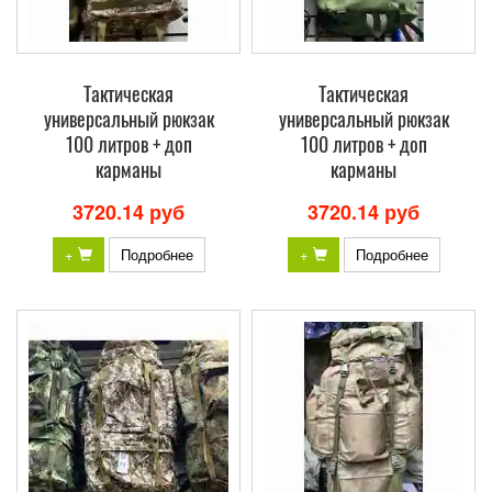
Тактическая
Тактическая
универсальный рюкзак
универсальный рюкзак
100 литров + доп
100 литров + доп
карманы
карманы
3720.14 руб
3720.14 руб
+
Подробнее
+
Подробнее