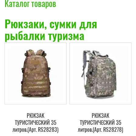
Каталог товаров
Рюкзаки, сумки для
рыбалки туризма
РЮКЗАК
РЮКЗАК
ТУРИСТИЧЕСКИЙ 35
ТУРИСТИЧЕСКИЙ 35
литров.(Арт. RS28283)
литров.(Арт. RS28278)