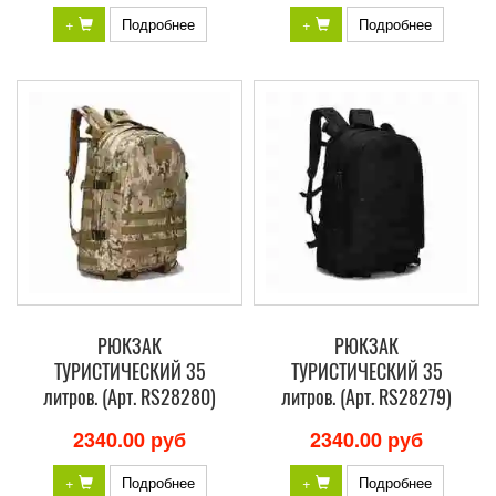
+
Подробнее
+
Подробнее
РЮКЗАК
РЮКЗАК
ТУРИСТИЧЕСКИЙ 35
ТУРИСТИЧЕСКИЙ 35
литров. (Арт. RS28280)
литров. (Арт. RS28279)
2340.00 руб
2340.00 руб
+
Подробнее
+
Подробнее