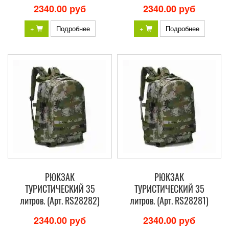
2340.00 руб
2340.00 руб
+
Подробнее
+
Подробнее
РЮКЗАК
РЮКЗАК
ТУРИСТИЧЕСКИЙ 35
ТУРИСТИЧЕСКИЙ 35
литров. (Арт. RS28282)
литров. (Арт. RS28281)
2340.00 руб
2340.00 руб