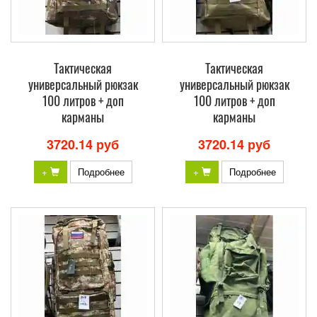
Тактическая
Тактическая
универсальный рюкзак
универсальный рюкзак
100 литров + доп
100 литров + доп
карманы
карманы
3720.14 руб
3720.14 руб
+
Подробнее
+
Подробнее