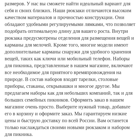
размеров. У нас вы сможете найти идеальный вариант для
себя и своих близких. Наши рюкзаки отличаются высоким
качеством материалов и прочностью конструкции. Они
обладают удобными регулируемыми лямками, что позволяет
подобрать оптимальную длину для вашего роста. Внутри
рюкзака предусмотрены отделения для размещения вещей и
карманы для мелочей. Кроме того, многие модели имеют
дополнительные карманы снаружи для удобного хранения
вещей, таких как ключи или мобильный телефон. Наборы
для пикника, представленные в нашем магазине, включают
все необходимое для приятного времяпровождения на
природе. В состав наборов входят тарелки, столовые
приборы, стаканы, открывашки и многое другое. Мы
предлагаем наборы как для небольших компаний, так и для
больших семейных пикников. Оформить заказ в нашем
магазине очень просто. Выберите нужный товар, добавьте
его в корзину и оформите заказ. Мы гарантируем низкие
цены и быструю доставку по всей России. Вам останется
только наслаждаться своими новыми рюкзаком и набором
для пикника.