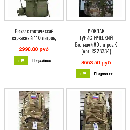
Рюкзак тактический
РЮКЗАК
каркасный 110 литров,
ТУРИСТИЧЕСКИЙ
Большой 80 литров.К
2990.00 руб
(Арт. RS28334)
+
Подробнее
3553.50 руб
+
Подробнее