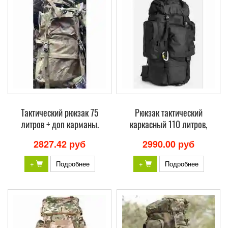
Тактический рюкзак 75
Рюкзак тактический
литров + доп карманы.
каркасный 110 литров,
2827.42 руб
2990.00 руб
+
Подробнее
+
Подробнее