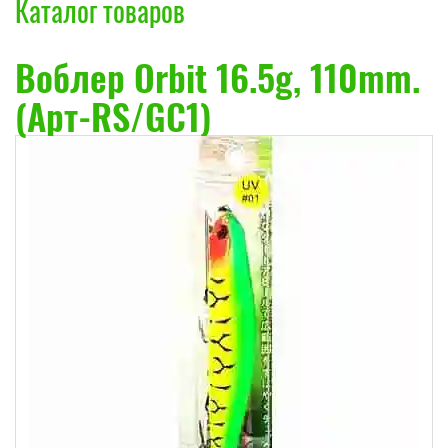
Каталог товаров
Воблер Orbit 16.5g, 110mm.
(Арт-RS/GC1)