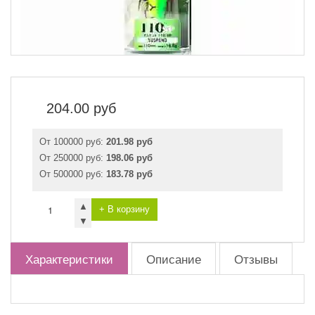
204.00
руб
От 100000 руб:
201.98 руб
От 250000 руб:
198.06 руб
От 500000 руб:
183.78 руб
▲
+ В корзину
▼
Характеристики
Описание
Отзывы