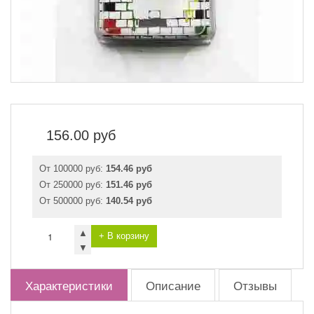
156.00
руб
От 100000 руб:
154.46 руб
От 250000 руб:
151.46 руб
От 500000 руб:
140.54 руб
▲
+ В корзину
▼
Характеристики
Описание
Отзывы