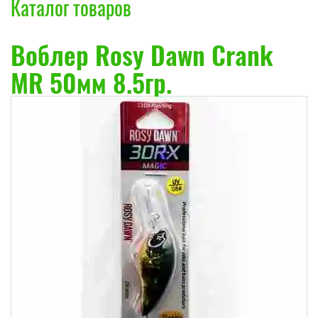
Каталог товаров
Воблер Rosy Dawn Crank
MR 50мм 8.5гр.