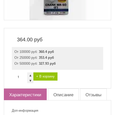
364.00
руб
От 100000 руб:
360.4 руб
От 250000 руб:
353.4 руб
От 500000 руб:
327.93 руб
▲
+ В корзину
▼
Характеристики
Описание
Отзывы
Доп-информация