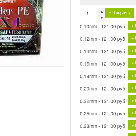
▲
+ В корзину
▼
+ 
0.10mm -
121.00 руб
+ 
0.12mm -
121.00 руб
+ 
0.14mm -
121.00 руб
+ 
0.16mm -
121.00 руб
+ 
0.18mm -
121.00 руб
+ 
0.20mm -
121.00 руб
+ 
0.22mm -
121.00 руб
+ 
0.25mm -
121.00 руб
+ 
0.28mm -
121.00 руб