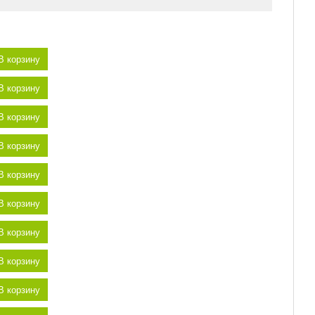
В корзину
В корзину
В корзину
В корзину
В корзину
В корзину
В корзину
В корзину
В корзину