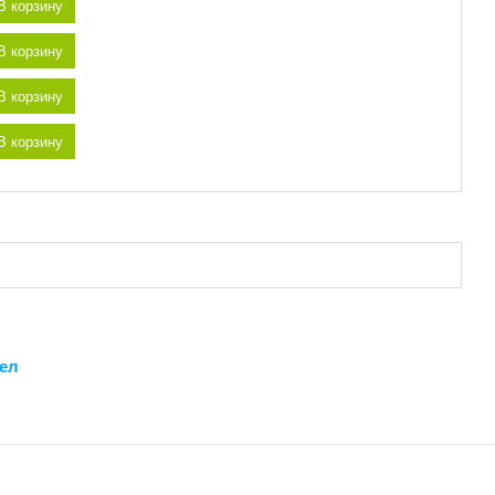
В корзину
В корзину
В корзину
В корзину
дел