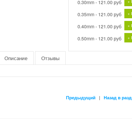
+ 
0.30mm -
121.00 руб
+ 
0.35mm -
121.00 руб
+ 
0.40mm -
121.00 руб
+ 
0.50mm -
121.00 руб
Описание
Отзывы
Предыдущий
|
Назад в раз