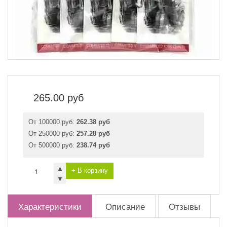
265.00
руб
От 100000 руб:
262.38 руб
От 250000 руб:
257.28 руб
От 500000 руб:
238.74 руб
▲
+ В корзину
▼
Характеристики
Описание
Отзывы