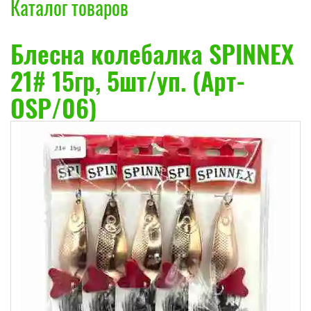
Каталог товаров
Блесна колебалка SPINNEX
21# 15гр, 5шт/уп. (Арт-
OSP/06)