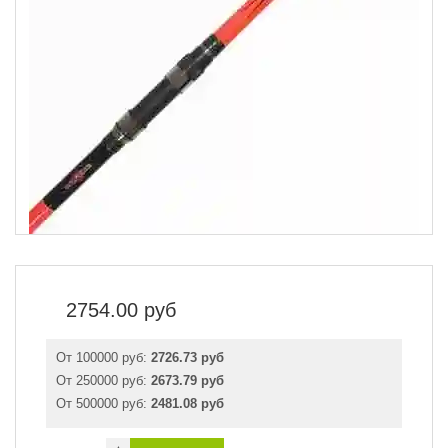
2754.00
руб
От 100000 руб:
2726.73 руб
От 250000 руб:
2673.79 руб
От 500000 руб:
2481.08 руб