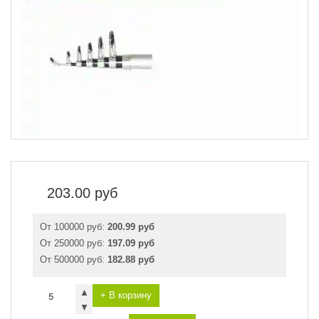
203.00
руб
От 100000 руб:
200.99 руб
От 250000 руб:
197.09 руб
От 500000 руб:
182.88 руб
▲
+ В корзину
▼