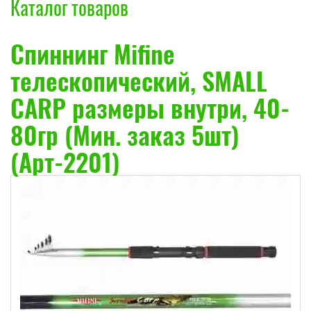
Каталог товаров
Спиннинг Mifine
телескопический, SMALL
CARP размеры внутри, 40-
80гр (Мин. заказ 5шт)
(Арт-2201)