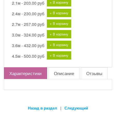
+ В корзину
2.1м -
203.00 руб
+ В корзину
2.4м -
230.00 руб
+ В корзину
2.7м -
257.00 руб
+ В корзину
3.0м -
324.00 руб
+ В корзину
3.6м -
432.00 руб
+ В корзину
4.5м -
500.00 руб
Характеристики
Описание
Отзывы
Назад в раздел
|
Следующий