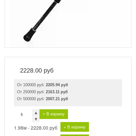
2228.00
руб
От 100000 руб:
2205.94 руб
От 250000 руб:
2163.11 руб
От 500000 руб:
2007.21 руб
▲
+ В корзину
▼
+ В корзину
1.98м -
2228.00 руб