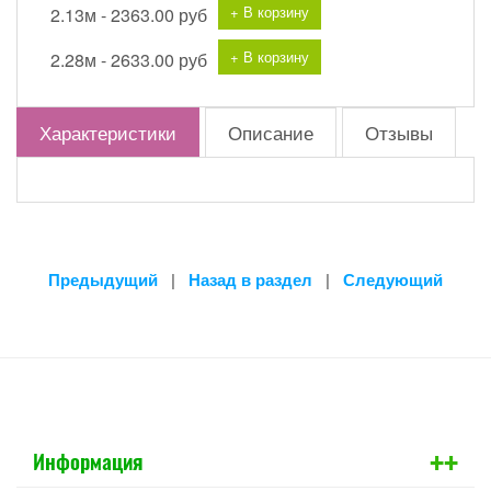
+ В корзину
2.13м -
2363.00 руб
+ В корзину
2.28м -
2633.00 руб
Характеристики
Описание
Отзывы
Предыдущий
|
Назад в раздел
|
Следующий
+
+
Информация