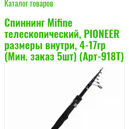
Каталог товаров
Спиннинг Mifine
телескопический, PIONEER
размеры внутри, 4-17гр
(Мин. заказ 5шт) (Арт-918T)