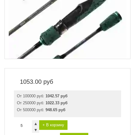
1053.00
руб
От 100000 руб:
1042.57 руб
От 250000 руб:
1022.33 руб
От 500000 руб:
948.65 руб
▲
+ В корзину
▼