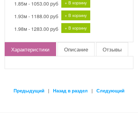
+ В корзину
1.85м -
1053.00 руб
+ В корзину
1.93м -
1188.00 руб
+ В корзину
1.98м -
1283.00 руб
Характеристики
Описание
Отзывы
Предыдущий
|
Назад в раздел
|
Следующий