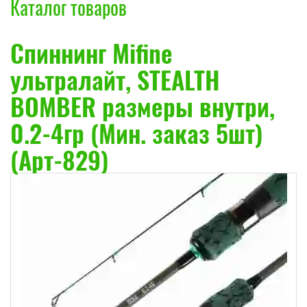
Каталог товаров
Спиннинг Mifine
ультралайт, STEALTH
BOMBER размеры внутри,
0.2-4гр (Мин. заказ 5шт)
(Арт-829)