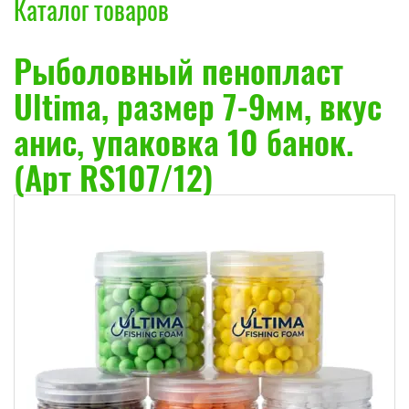
Каталог товаров
Рыболовный пенопласт
Ultima, размер 7-9мм, вкус
анис, упаковка 10 банок.
(Арт RS107/12)