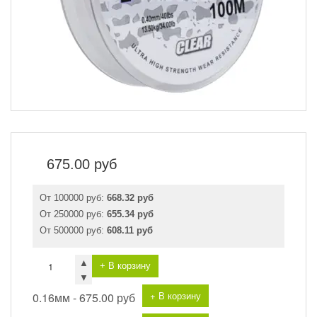
675.00
руб
От 100000 руб:
668.32 руб
От 250000 руб:
655.34 руб
От 500000 руб:
608.11 руб
▲
+ В корзину
▼
+ В корзину
0.16мм -
675.00 руб