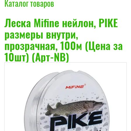
Каталог товаров
Леска Mifine нейлон, PIKE
размеры внутри,
прозрачная, 100м (Цена за
10шт) (Арт-NB)