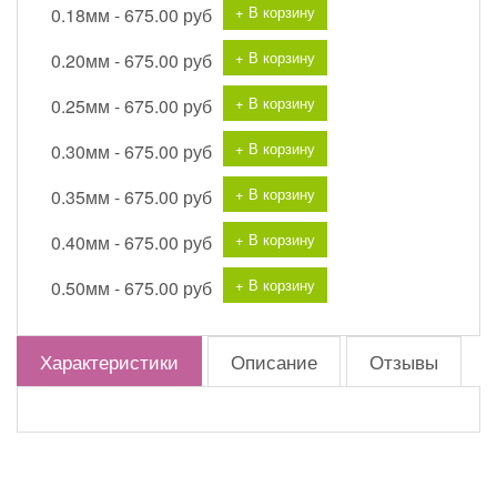
+ В корзину
0.18мм -
675.00 руб
+ В корзину
0.20мм -
675.00 руб
+ В корзину
0.25мм -
675.00 руб
+ В корзину
0.30мм -
675.00 руб
+ В корзину
0.35мм -
675.00 руб
+ В корзину
0.40мм -
675.00 руб
+ В корзину
0.50мм -
675.00 руб
Характеристики
Описание
Отзывы