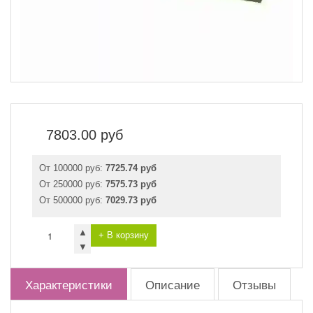
7803.00
руб
От 100000 руб:
7725.74 руб
От 250000 руб:
7575.73 руб
От 500000 руб:
7029.73 руб
▲
+ В корзину
▼
Характеристики
Описание
Отзывы