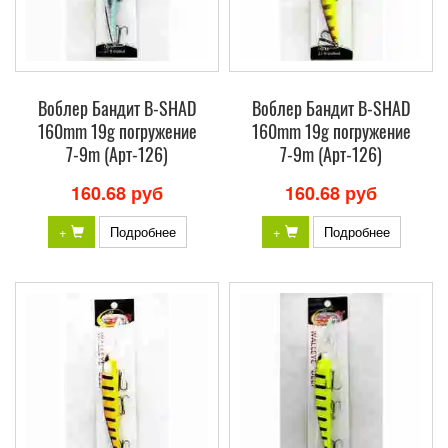
Воблер Бандит B-SHAD
Воблер Бандит B-SHAD
160mm 19g погружение
160mm 19g погружение
7-9m (Арт-126)
7-9m (Арт-126)
160.68 руб
160.68 руб
+
Подробнее
+
Подробнее