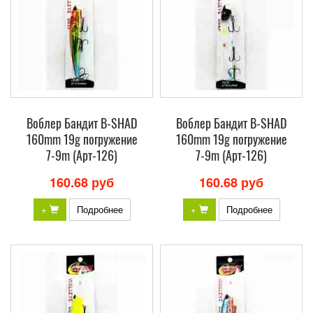
Воблер Бандит B-SHAD
Воблер Бандит B-SHAD
160mm 19g погружение
160mm 19g погружение
7-9m (Арт-126)
7-9m (Арт-126)
160.68 руб
160.68 руб
+
Подробнее
+
Подробнее