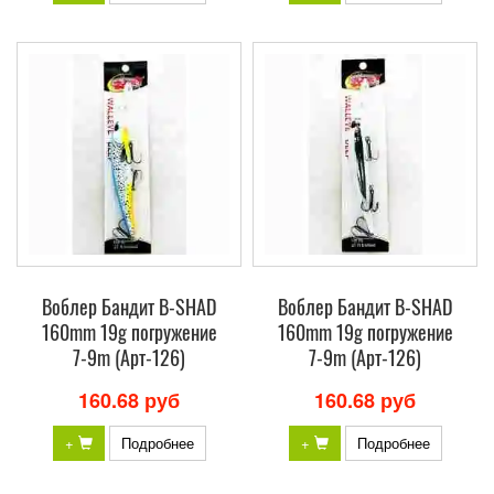
Воблер Бандит B-SHAD
Воблер Бандит B-SHAD
160mm 19g погружение
160mm 19g погружение
7-9m (Арт-126)
7-9m (Арт-126)
160.68 руб
160.68 руб
+
Подробнее
+
Подробнее