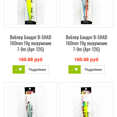
Воблер Бандит B-SHAD
Воблер Бандит B-SHAD
160mm 19g погружение
160mm 19g погружение
7-9m (Арт-126)
7-9m (Арт-126)
160.68 руб
160.68 руб
+
Подробнее
+
Подробнее