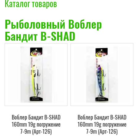
Каталог товаров
Рыболовный Воблер
Бандит B-SHAD
Воблер Бандит B-SHAD
Воблер Бандит B-SHAD
160mm 19g погружение
160mm 19g погружение
7-9m (Арт-126)
7-9m (Арт-126)