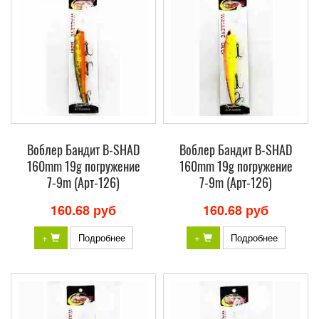
Воблер Бандит B-SHAD
Воблер Бандит B-SHAD
160mm 19g погружение
160mm 19g погружение
7-9m (Арт-126)
7-9m (Арт-126)
160.68 руб
160.68 руб
+
Подробнее
+
Подробнее