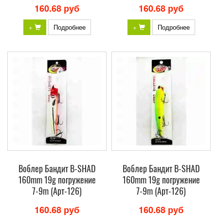
160.68 руб
160.68 руб
+
Подробнее
+
Подробнее
Воблер Бандит B-SHAD
Воблер Бандит B-SHAD
160mm 19g погружение
160mm 19g погружение
7-9m (Арт-126)
7-9m (Арт-126)
160.68 руб
160.68 руб