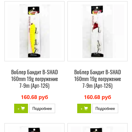
Воблер Бандит B-SHAD
Воблер Бандит B-SHAD
160mm 19g погружение
160mm 19g погружение
7-9m (Арт-126)
7-9m (Арт-126)
160.68 руб
160.68 руб
+
Подробнее
+
Подробнее