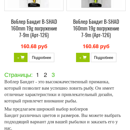
Воблер Бандит B-SHAD
Воблер Бандит B-SHAD
160mm 19g погружение
160mm 19g погружение
7-9m (Арт-126)
7-9m (Арт-126)
160.68 руб
160.68 руб
+
Подробнее
+
Подробнее
Страницы:
1
2
3
Воблер Бандит - это высококачественный приманка,
который позволит вам успешно ловить рыбу. Он имеет
отличные характеристики и привлекательный дизайн,
который привлечет внимание рыбы.
Мы предлагаем широкий выбор воблеров
Бандит различных цветов и размеров. Вы можете выбрать
подходящий вариант для вашей рыбалки и заказать его у
нас.