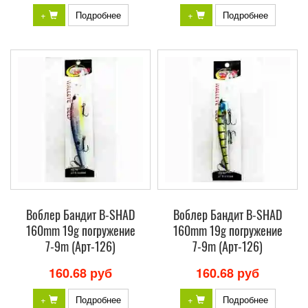
+
Подробнее
+
Подробнее
Воблер Бандит B-SHAD
Воблер Бандит B-SHAD
160mm 19g погружение
160mm 19g погружение
7-9m (Арт-126)
7-9m (Арт-126)
160.68 руб
160.68 руб
+
Подробнее
+
Подробнее