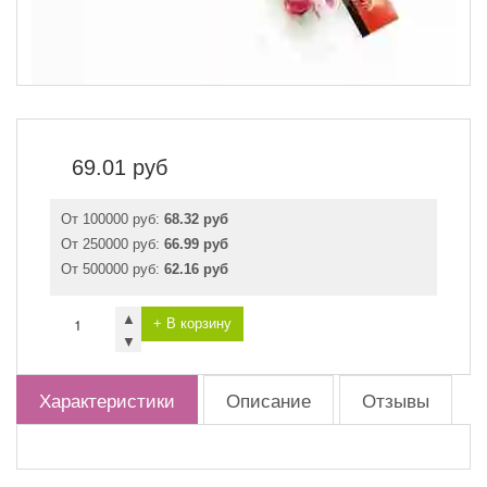
69.01
руб
От 100000 руб:
68.32 руб
От 250000 руб:
66.99 руб
От 500000 руб:
62.16 руб
▲
+ В корзину
▼
Характеристики
Описание
Отзывы