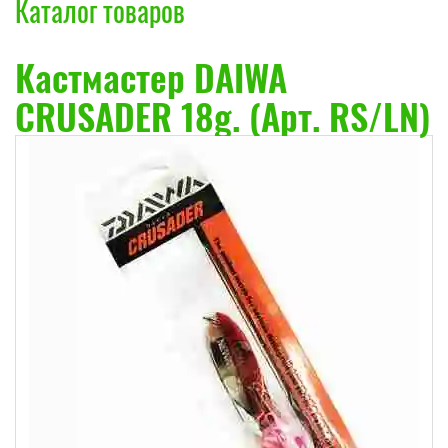
Каталог товаров
Кастмастер DAIWA
CRUSADER 18g. (Арт. RS/LN)