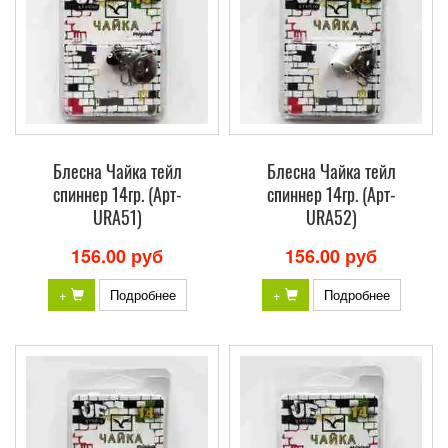
Блесна Чайка тейл
Блесна Чайка тейл
спиннер 14гр. (Арт-
спиннер 14гр. (Арт-
URA51)
URA52)
156.00 руб
156.00 руб
+
Подробнее
+
Подробнее