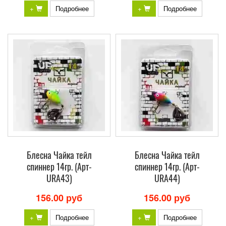
+
Подробнее
+
Подробнее
Блесна Чайка тейл
Блесна Чайка тейл
спиннер 14гр. (Арт-
спиннер 14гр. (Арт-
URA43)
URA44)
156.00 руб
156.00 руб
+
Подробнее
+
Подробнее