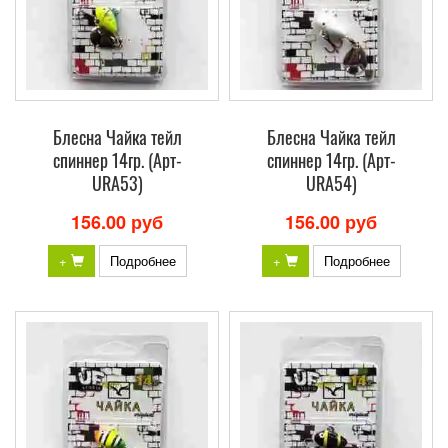
Блесна Чайка тейл
Блесна Чайка тейл
спиннер 14гр. (Арт-
спиннер 14гр. (Арт-
URA53)
URA54)
156.00 руб
156.00 руб
+
Подробнее
+
Подробнее