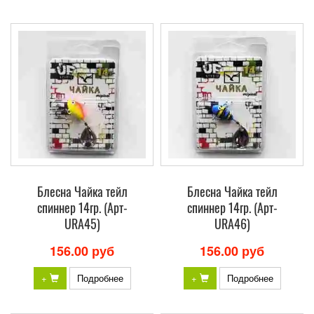
Блесна Чайка тейл
Блесна Чайка тейл
спиннер 14гр. (Арт-
спиннер 14гр. (Арт-
URA45)
URA46)
156.00 руб
156.00 руб
+
Подробнее
+
Подробнее