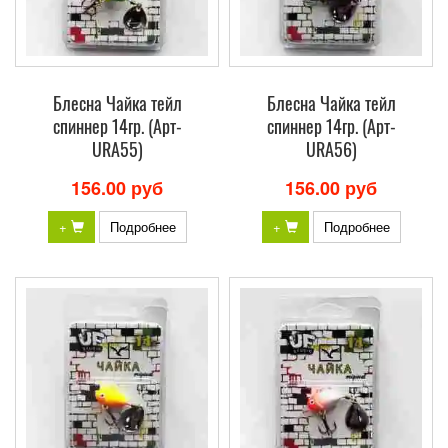
Блесна Чайка тейл
Блесна Чайка тейл
спиннер 14гр. (Арт-
спиннер 14гр. (Арт-
URA55)
URA56)
156.00 руб
156.00 руб
+
Подробнее
+
Подробнее