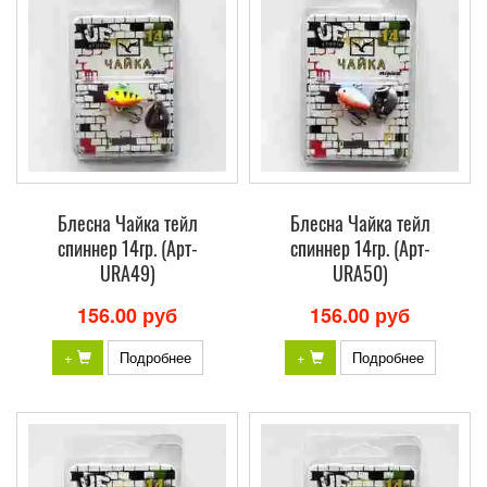
Блесна Чайка тейл
Блесна Чайка тейл
спиннер 14гр. (Арт-
спиннер 14гр. (Арт-
URA49)
URA50)
156.00 руб
156.00 руб
+
Подробнее
+
Подробнее