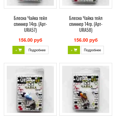
Блесна Чайка тейл
Блесна Чайка тейл
спиннер 14гр. (Арт-
спиннер 14гр. (Арт-
URA57)
URA58)
156.00 руб
156.00 руб
+
Подробнее
+
Подробнее