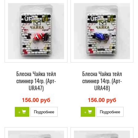
Блесна Чайка тейл
Блесна Чайка тейл
спиннер 14гр. (Арт-
спиннер 14гр. (Арт-
URA47)
URA48)
156.00 руб
156.00 руб
+
Подробнее
+
Подробнее