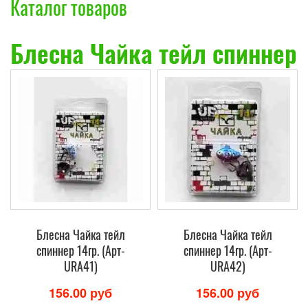
Каталог товаров
Блесна Чайка тейл спиннер
Блесна Чайка тейл
Блесна Чайка тейл
спиннер 14гр. (Арт-
спиннер 14гр. (Арт-
URA41)
URA42)
156.00 руб
156.00 руб