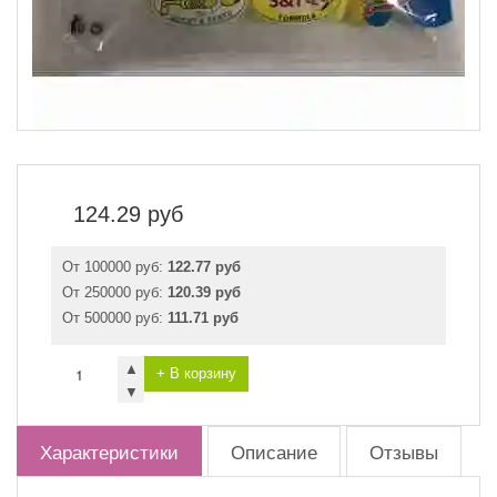
124.29
руб
От 100000 руб:
122.77 руб
От 250000 руб:
120.39 руб
От 500000 руб:
111.71 руб
▲
+ В корзину
▼
Характеристики
Описание
Отзывы