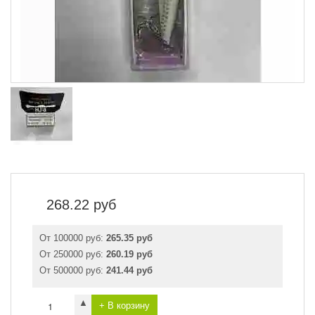
268.22
руб
От 100000 руб:
265.35 руб
От 250000 руб:
260.19 руб
От 500000 руб:
241.44 руб
▲
+ В корзину