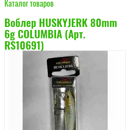
Каталог товаров
Воблер HUSKYJERK 80mm
6g COLUMBIA (Арт.
RS10691)