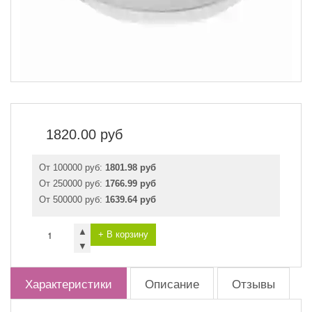
1820.00
руб
От 100000 руб:
1801.98 руб
От 250000 руб:
1766.99 руб
От 500000 руб:
1639.64 руб
▲
+ В корзину
▼
Характеристики
Описание
Отзывы