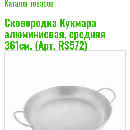
Каталог товаров
Сковородка Кукмара
алюминиевая, средняя
361см. (Арт. RS572)