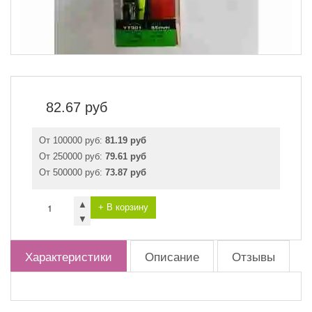
82.67
руб
От 100000 руб:
81.19 руб
От 250000 руб:
79.61 руб
От 500000 руб:
73.87 руб
▲
+ В корзину
▼
Характеристики
Описание
Отзывы