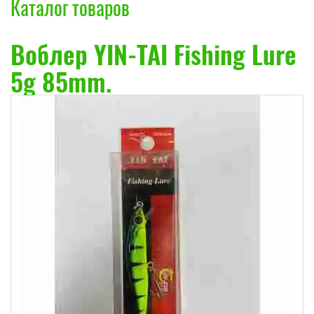
Каталог товаров
Воблер YIN-TAI Fishing Lure
5g 85mm.