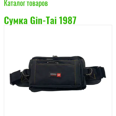
Каталог товаров
Cумка Gin-Tai 1987