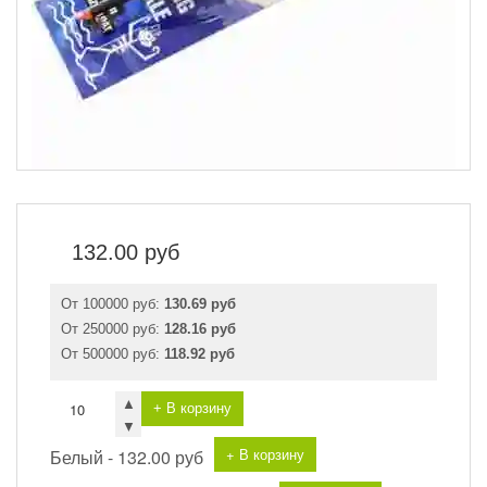
132.00
руб
От 100000 руб:
130.69 руб
От 250000 руб:
128.16 руб
От 500000 руб:
118.92 руб
▲
+ В корзину
▼
+ В корзину
Белый -
132.00 руб