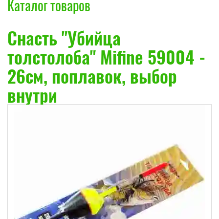
Каталог товаров
Снасть "Убийца
толстолоба" Mifine 59004 -
26см, поплавок, выбор
внутри